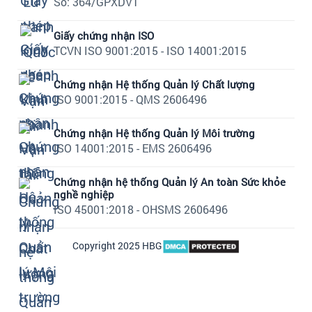
Số: 364/GPXDVT
Giấy chứng nhận ISO
TCVN ISO 9001:2015 - ISO 14001:2015
Chứng nhận Hệ thống Quản lý Chất lượng
ISO 9001:2015 - QMS 2606496
Chứng nhận Hệ thống Quản lý Môi trường
ISO 14001:2015 - EMS 2606496
Chứng nhận hệ thống Quản lý An toàn Sức khỏe
nghề nghiệp
ISO 45001:2018 - OHSMS 2606496
Copyright 2025 HBG