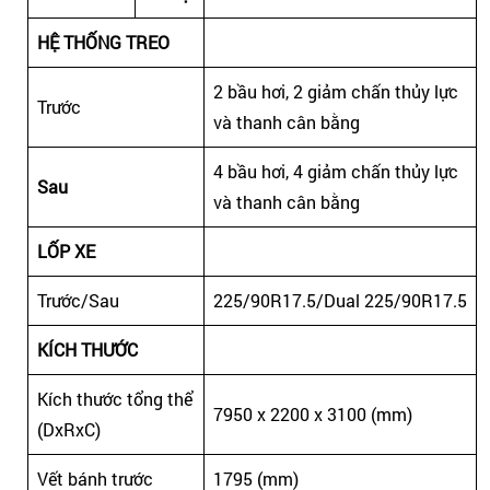
HỆ THỐNG TREO
2 bầu hơi, 2 giảm chấn thủy lực
Trước
và thanh cân bằng
4 bầu hơi, 4 giảm chấn thủy lực
Sau
và thanh cân bằng
LỐP XE
Trước/Sau
225/90R17.5/Dual 225/90R17.5
KÍCH THƯỚC
Kích thước tổng thể
7950 x 2200 x 3100 (mm)
(DxRxC)
Vết bánh trước
1795 (mm)