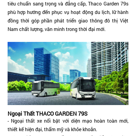
tiêu chuẩn sang trọng và đẳng cấp, Thaco Garden 79s
phù hợp hướng đến phục vụ hoạt động du lịch, lữ hành
đồng thời góp phần phát triển giao thông đô thị Việt
Nam chất lượng, văn minh trong thời đại mới.
Ngoại Thất THACO GARDEN 79S
- Ngoại thất xe nổi bật với diện mạo hoàn toàn mới,
thiết kế hiện đại, thẩm mỹ và khỏe khoắn.