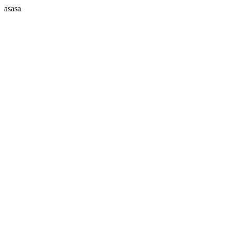
asasa