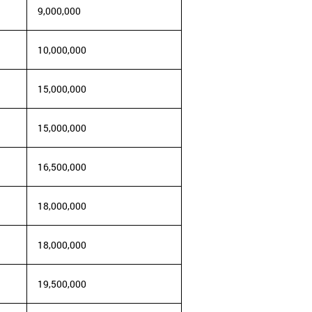
9,000,000
10,000,000
15,000,000
15,000,000
16,500,000
18,000,000
18,000,000
19,500,000