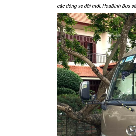
các dòng xe đời mới, HoaBinh Bus sẽ