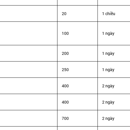
20
1 chiều
100
1 ngày
200
1 ngày
250
1 ngày
400
2 ngày
400
2 ngày
700
2 ngày