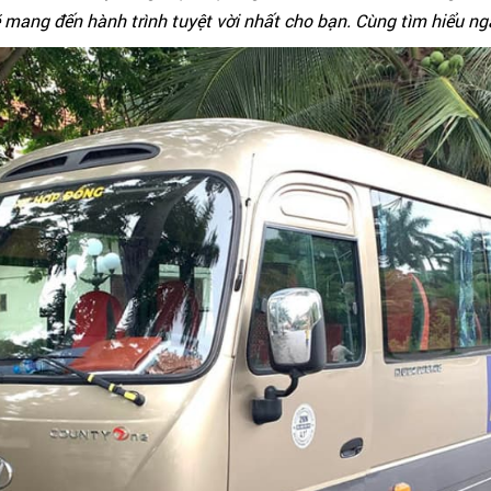
 mang đến hành trình tuyệt vời nhất cho bạn. Cùng tìm hiểu ng