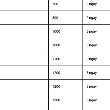
700
2 ngày
800
2 ngày
1000
3 ngày
1000
3 ngày
1100
3 ngày
1200
3 ngày
1200
3 ngày
1300
3 ngày