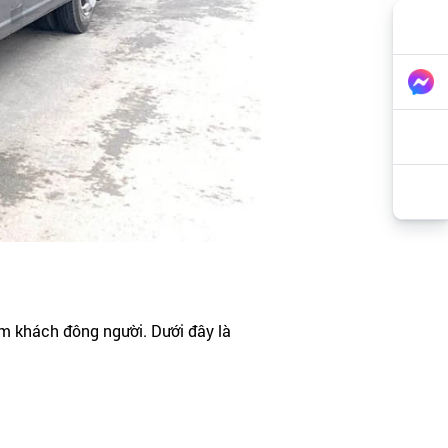
óm khách đông người. Dưới đây là