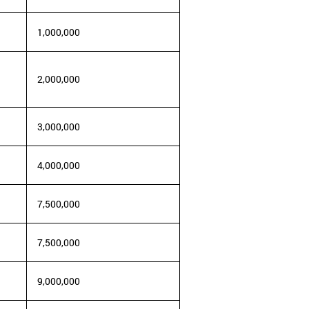
1,000,000
2,000,000
3,000,000
4,000,000
7,500,000
7,500,000
9,000,000