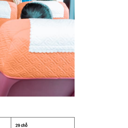
29 chỗ