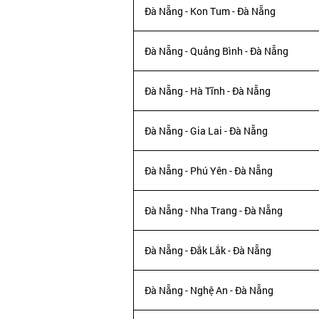
Đà Nẵng - Kon Tum - Đà Nẵng
Đà Nẵng - Quảng Bình - Đà Nẵng
Đà Nẵng - Hà Tĩnh - Đà Nẵng
Đà Nẵng - Gia Lai - Đà Nẵng
Đà Nẵng - Phú Yên - Đà Nẵng
Đà Nẵng - Nha Trang - Đà Nẵng
Đà Nẵng - Đắk Lắk - Đà Nẵng
Đà Nẵng - Nghệ An - Đà Nẵng