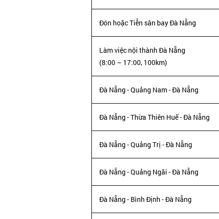
Đón hoặc Tiễn sân bay Đà Nẵng
Làm việc nội thành Đà Nẵng
(8:00 – 17:00, 100km)
Đà Nẵng - Quảng Nam - Đà Nẵng
Đà Nẵng - Thừa Thiên Huế - Đà Nẵng
Đà Nẵng - Quảng Trị - Đà Nẵng
Đà Nẵng - Quảng Ngãi - Đà Nẵng
Đà Nẵng - Bình Định - Đà Nẵng