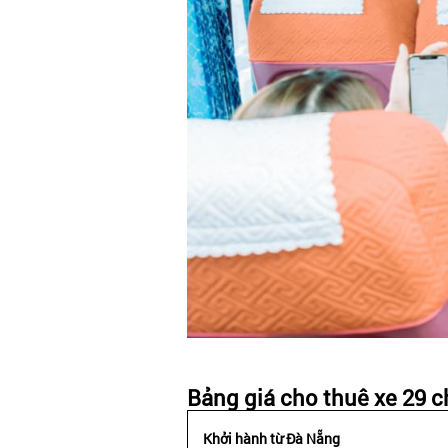
Bảng giá cho thuê xe 29 ch
Khởi hành từ Đà Nẵng