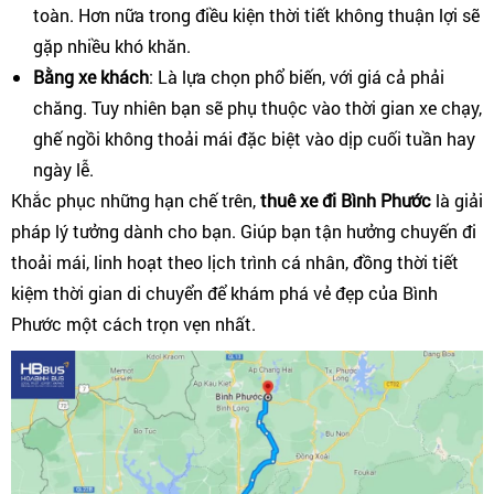
toàn. Hơn nữa trong điều kiện thời tiết không thuận lợi sẽ
gặp nhiều khó khăn.
Bằng xe khách
: Là lựa chọn phổ biến, với giá cả phải
chăng. Tuy nhiên bạn sẽ phụ thuộc vào thời gian xe chạy,
ghế ngồi không thoải mái đặc biệt vào dịp cuối tuần hay
ngày lễ.
Khắc phục những hạn chế trên,
thuê xe đi Bình Phước
là giải
pháp lý tưởng dành cho bạn. Giúp bạn tận hưởng chuyến đi
thoải mái, linh hoạt theo lịch trình cá nhân, đồng thời tiết
kiệm thời gian di chuyển để khám phá vẻ đẹp của Bình
Phước một cách trọn vẹn nhất.