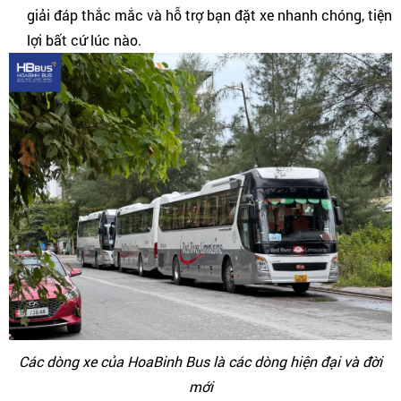
giải đáp thắc mắc và hỗ trợ bạn đặt xe nhanh chóng, tiện
lợi bất cứ lúc nào.
Các dòng xe của HoaBinh Bus là các dòng hiện đại và đời
mới