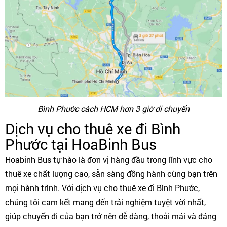
Bình Phước cách HCM hơn 3 giờ di chuyển
Dịch vụ cho thuê xe đi Bình
Phước tại HoaBinh Bus
Hoabinh Bus tự hào là đơn vị hàng đầu trong lĩnh vực cho
thuê xe chất lượng cao, sẵn sàng đồng hành cùng bạn trên
mọi hành trình. Với dịch vụ cho thuê xe đi Bình Phước,
chúng tôi cam kết mang đến trải nghiệm tuyệt vời nhất,
giúp chuyến đi của bạn trở nên dễ dàng, thoải mái và đáng