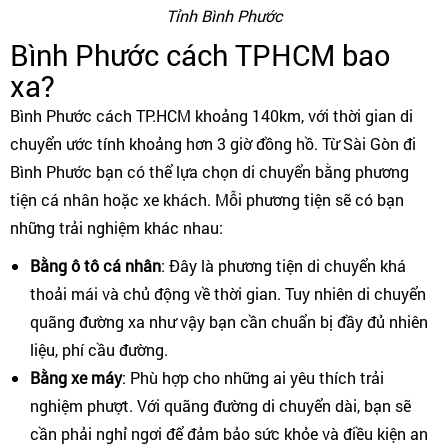
Tỉnh Bình Phước
Bình Phước cách TPHCM bao
xa?
Bình Phước cách TP.HCM khoảng 140km, với thời gian di
chuyển ước tính khoảng hơn 3 giờ đồng hồ. Từ Sài Gòn đi
Bình Phước bạn có thể lựa chọn di chuyển bằng phương
tiện cá nhân hoặc xe khách. Mỗi phương tiện sẽ có bạn
những trải nghiệm khác nhau:
Bằng ô tô cá nhân
: Đây là phương tiện di chuyển khá
thoải mái và chủ động về thời gian. Tuy nhiên di chuyển
quãng đường xa như vậy bạn cần chuẩn bị đầy đủ nhiên
liệu, phí cầu đường.
Bằng xe máy
: Phù hợp cho những ai yêu thích trải
nghiệm phượt. Với quãng đường di chuyển dài, bạn sẽ
cần phải nghỉ ngơi để đảm bảo sức khỏe và điều kiện an