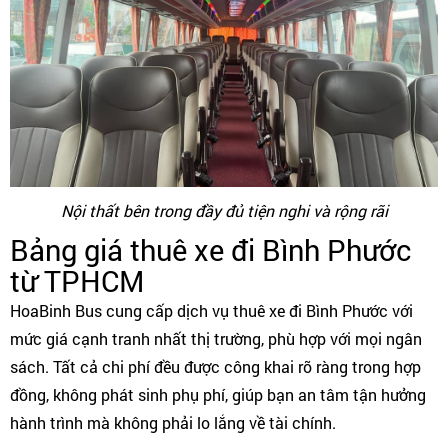
Nội thất bên trong đầy đủ tiện nghi và rộng rãi
Bảng giá thuê xe đi Bình Phước
từ TPHCM
HoaBinh Bus cung cấp dịch vụ thuê xe đi Bình Phước với
mức giá cạnh tranh nhất thị trường, phù hợp với mọi ngân
sách. Tất cả chi phí đều được công khai rõ ràng trong hợp
đồng, không phát sinh phụ phí, giúp bạn an tâm tận hưởng
hành trình mà không phải lo lắng về tài chính.