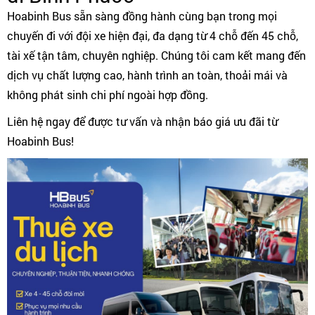
Hoabinh Bus sẵn sàng đồng hành cùng bạn trong mọi
chuyến đi với đội xe hiện đại, đa dạng từ 4 chỗ đến 45 chỗ,
tài xế tận tâm, chuyên nghiệp. Chúng tôi cam kết mang đến
dịch vụ chất lượng cao, hành trình an toàn, thoải mái và
không phát sinh chi phí ngoài hợp đồng.
Liên hệ ngay để được tư vấn và nhận báo giá ưu đãi từ
Hoabinh Bus!