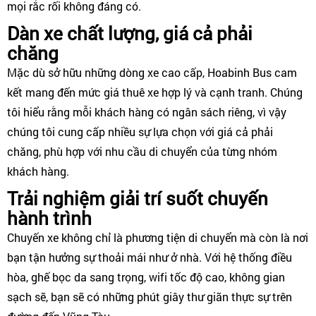
mọi rắc rối không đáng có.
Dàn xe chất lượng, giá cả phải
chăng
Mặc dù sở hữu những dòng xe cao cấp, Hoabinh Bus cam
kết mang đến mức giá thuê xe hợp lý và cạnh tranh. Chúng
tôi hiểu rằng mỗi khách hàng có ngân sách riêng, vì vậy
chúng tôi cung cấp nhiều sự lựa chọn với giá cả phải
chăng, phù hợp với nhu cầu di chuyển của từng nhóm
khách hàng.
Trải nghiệm giải trí suốt chuyến
hành trình
Chuyến xe không chỉ là phương tiện di chuyển mà còn là nơi
bạn tận hưởng sự thoải mái như ở nhà. Với hệ thống điều
hòa, ghế bọc da sang trọng, wifi tốc độ cao, không gian
sạch sẽ, bạn sẽ có những phút giây thư giãn thực sự trên