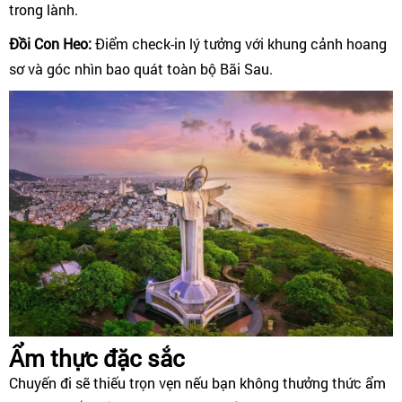
trong lành.
Đồi Con Heo:
Điểm check-in lý tưởng với khung cảnh hoang
sơ và góc nhìn bao quát toàn bộ Bãi Sau.
Ẩm thực đặc sắc
Chuyến đi sẽ thiếu trọn vẹn nếu bạn không thưởng thức ẩm