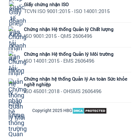
Giấy chứng nhận ISO
TCVN ISO 9001:2015 - ISO 14001:2015
Chứng nhận Hệ thống Quản lý Chất lượng
ISO 9001:2015 - QMS 2606496
Chứng nhận Hệ thống Quản lý Môi trường
ISO 14001:2015 - EMS 2606496
Chứng nhận hệ thống Quản lý An toàn Sức khỏe
nghề nghiệp
ISO 45001:2018 - OHSMS 2606496
Copyright 2025 HBG