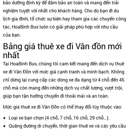
bảo dưỡng định kỳ để đảm bảo an toàn và mang đến trải
nghiệm tuyệt vời nhất cho khách hàng. Cho dù bạn đi du
lịch gia đình, tổ chức sự kiện hay tham gia các chuyến công
tác, HoaBinh Bus luôn có giải pháp phù hợp với nhu cầu
của bạn.
Bảng giá thuê xe đi Vân đồn mới
nhất
Tại HoaBinh Bus, chúng tôi cam kết mang đến dịch vụ thuê
xe đi Vân Đồn với mức giá cạnh tranh và minh bạch. Không
chỉ dừng lại cung cấp các dòng xe đa dạng từ 4 chỗ đến 45
chỗ mà còn mang đến những dịch vụ chất lượng, vượt trội,
giúp bạn tận hưởng chuyến đi thoải mái và an toàn.
Mức giá thuê xe đi Vân Đồn có thể thay đổi tùy thuộc vào:
Loại xe bạn chọn (4 chỗ, 7 chỗ, 16 chỗ, 29 chỗ…).
Quãng đường di chuyển, thời gian thuê xe và các yêu cầu