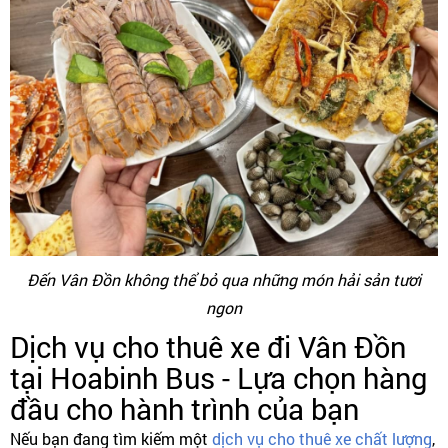
Đến Vân Đồn không thể bỏ qua những món hải sản tươi
ngon
Dịch vụ cho thuê xe đi Vân Đồn
tại Hoabinh Bus - Lựa chọn hàng
đầu cho hành trình của bạn
Nếu bạn đang tìm kiếm một
dịch vụ cho thuê xe chất lượng
,