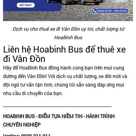
Dịch vụ cho thuê xe đi Vân Đồn uy tín, chất lượng từ
HoaBinh Bus
Liên hệ Hoabinh Bus để thuê xe
đi Vân Đồn
Hãy để HoaBinh Bus đồng hành cùng bạn trên mọi cung
đường đến Vân Đồn! Với dịch vụ chất lượng, xe đời mới và
đội ngũ tư vấn tận tình, chúng tôi sẵn sàng đáp ứng mọi
nhu cầu di chuyển của bạn.
___________________________________________________
HOABINH BUS - ĐIỂM TỰA NIỀM TIN - HÀNH TRÌNH
CHUYÊN NGHIỆP