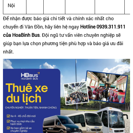
Nội
Để nhận được báo giá chi tiết và chính xác nhất cho
chuyến đi Vân Đồn, hãy liên hệ ngay
Hotline 0939.311.911
của HoaBinh Bus
. Đội ngũ tư vấn viên chuyên nghiệp sẽ
giúp bạn lựa chọn phương tiện phù hợp và báo giá ưu đãi
nhất.