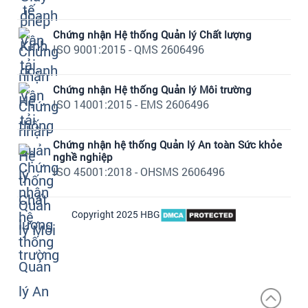
Chứng nhận Hệ thống Quản lý Chất lượng
ISO 9001:2015 - QMS 2606496
Chứng nhận Hệ thống Quản lý Môi trường
ISO 14001:2015 - EMS 2606496
Chứng nhận hệ thống Quản lý An toàn Sức khỏe
nghề nghiệp
ISO 45001:2018 - OHSMS 2606496
Copyright 2025 HBG