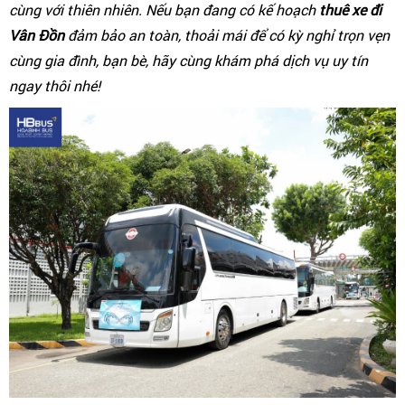
cùng với thiên nhiên. Nếu bạn đang có kế hoạch
thuê xe đi
Vân Đồn
đảm bảo an toàn, thoải mái để có kỳ nghỉ trọn vẹn
cùng gia đình, bạn bè, hãy cùng khám phá dịch vụ uy tín
ngay thôi nhé!