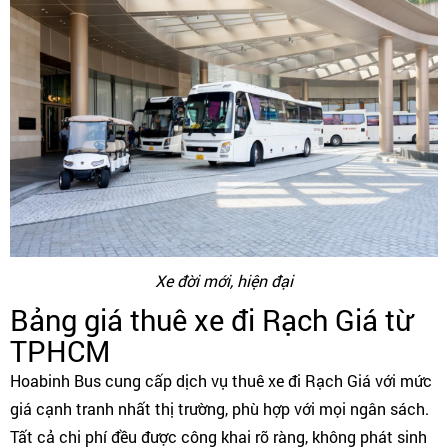
Xe đời mới, hiện đại
Bảng giá thuê xe đi Rạch Giá từ
TPHCM
Hoabinh Bus cung cấp dịch vụ thuê xe đi Rạch Giá với mức
giá cạnh tranh nhất thị trường, phù hợp với mọi ngân sách.
Tất cả chi phí đều được công khai rõ ràng, không phát sinh