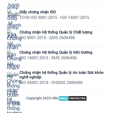
Giấy chứng nhận ISO
TCVN ISO 9001:2015 - ISO 14001:2015
Chứng nhận Hệ thống Quản lý Chất lượng
ISO 9001:2015 - QMS 2606496
Chứng nhận Hệ thống Quản lý Môi trường
ISO 14001:2015 - EMS 2606496
Chứng nhận hệ thống Quản lý An toàn Sức khỏe
nghề nghiệp
ISO 45001:2018 - OHSMS 2606496
Copyright 2025 HBG