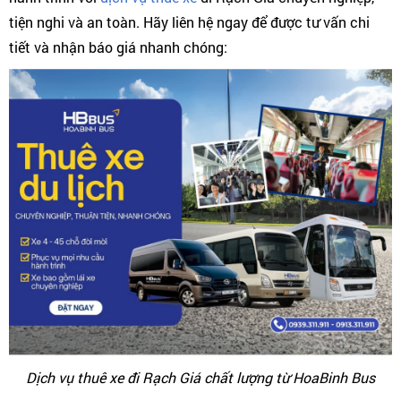
tiện nghi và an toàn. Hãy liên hệ ngay để được tư vấn chi
tiết và nhận báo giá nhanh chóng:
Dịch vụ thuê xe đi Rạch Giá chất lượng từ HoaBinh Bus