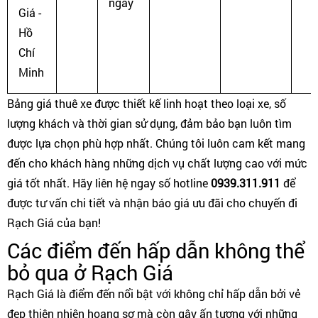
ngày
Giá -
Hồ
Chí
Minh
Bảng giá thuê xe được thiết kế linh hoạt theo loại xe, số
lượng khách và thời gian sử dụng, đảm bảo bạn luôn tìm
được lựa chọn phù hợp nhất. Chúng tôi luôn cam kết mang
đến cho khách hàng những dịch vụ chất lượng cao với mức
giá tốt nhất. Hãy liên hệ ngay số hotline
0939.311.911
để
được tư vấn chi tiết và nhận báo giá ưu đãi cho chuyến đi
Rạch Giá của bạn!
Các điểm đến hấp dẫn không thể
bỏ qua ở Rạch Giá
Rạch Giá là điểm đến nổi bật với không chỉ hấp dẫn bởi vẻ
đẹp thiên nhiên hoang sơ mà còn gây ấn tượng với những