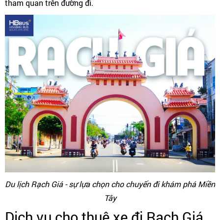
tham quan trên đường đi.
Du lịch Rạch Giá - sự lựa chọn cho chuyến đi khám phá Miền
Tây
Dịch vụ cho thuê xe đi Rạch Giá