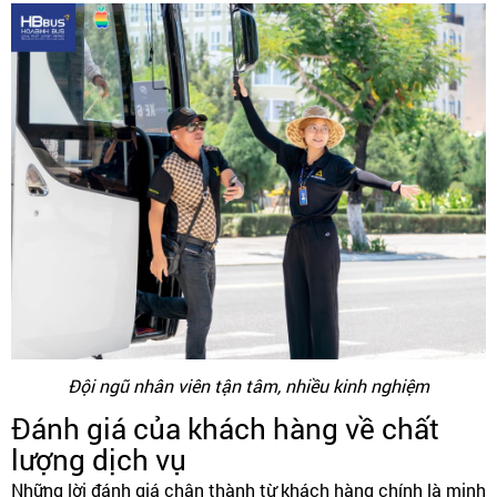
Đội ngũ nhân viên tận tâm, nhiều kinh nghiệm
Đánh giá của khách hàng về chất
lượng dịch vụ
Những lời đánh giá chân thành từ khách hàng chính là minh