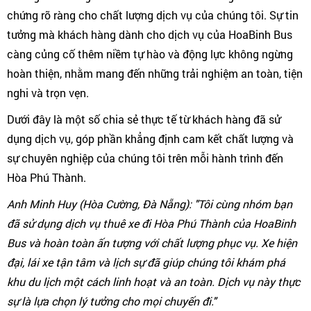
chứng rõ ràng cho chất lượng dịch vụ của chúng tôi. Sự tin
tưởng mà khách hàng dành cho dịch vụ của HoaBinh Bus
càng củng cố thêm niềm tự hào và động lực không ngừng
hoàn thiện, nhằm mang đến những trải nghiệm an toàn, tiện
nghi và trọn vẹn.
Dưới đây là một số chia sẻ thực tế từ khách hàng đã sử
dụng dịch vụ, góp phần khẳng định cam kết chất lượng và
sự chuyên nghiệp của chúng tôi trên mỗi hành trình đến
Hòa Phú Thành.
Anh Minh Huy (Hòa Cường, Đà Nẵng): "Tôi cùng nhóm bạn
đã sử dụng dịch vụ thuê xe đi Hòa Phú Thành của HoaBinh
Bus và hoàn toàn ấn tượng với chất lượng phục vụ. Xe hiện
đại, lái xe tận tâm và lịch sự đã giúp chúng tôi khám phá
khu du lịch một cách linh hoạt và an toàn. Dịch vụ này thực
sự là lựa chọn lý tưởng cho mọi chuyến đi."