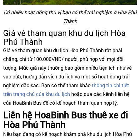
Có nhiều hoạt động thú vị bạn có thể trải nghiệm ở Hòa Phú
Thành
Giá vé tham quan khu du lịch Hòa
Phú Thành
Giá vé tham quan khu du lịch Hòa Phú Thành rất phải
chăng, chỉ từ 100.000VNĐ/ người, phù hợp với mọi đối
tượng. Mức giá này thường bao gồm nhiều tiện ích như vé
vào cửa, hướng dẫn viên du lịch và một số hoạt động trải
nghiệm đặc sắc. Bạn có thể tham khảo
thông tin chi tiết
trên trang chủ của khu du lịch
hoặc qua các kênh liên hệ
của HoaBinh Bus để có kế hoạch tham quan hợp lý.
Liên hệ HoaBinh Bus thuê xe đi
Hòa Phú Thành
Nếu bạn đang có kế hoạch khám phá khu du lịch Hòa Phú