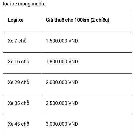
loại xe mong muốn.
Loại xe
Giá thuê cho 100km (2 chiều)
Xe 7 chỗ
1.500.000 VND
Xe 16 chỗ
1.800.000 VND
Xe 29 chỗ
2.000.000 VND
Xe 35 chỗ
2.500.000 VND
Xe 45 chỗ
3.000.000 VND