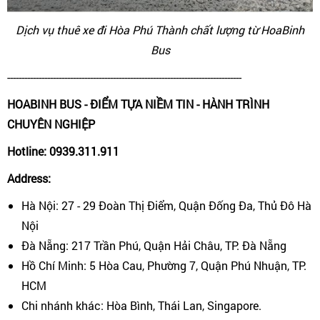
Dịch vụ thuê xe đi Hòa Phú Thành chất lượng từ HoaBinh
Bus
----------------------------------------------------------------------------------
HOABINH BUS - ĐIỂM TỰA NIỀM TIN - HÀNH TRÌNH
CHUYÊN NGHIỆP
Hotline: 0939.311.911
Address:
Hà Nội: 27 - 29 Đoàn Thị Điểm, Quận Đống Đa, Thủ Đô Hà
Nội
Đà Nẵng: 217 Trần Phú, Quận Hải Châu, TP. Đà Nẵng
Hồ Chí Minh: 5 Hòa Cau, Phường 7, Quận Phú Nhuận, TP.
HCM
Chi nhánh khác: Hòa Bình, Thái Lan, Singapore.