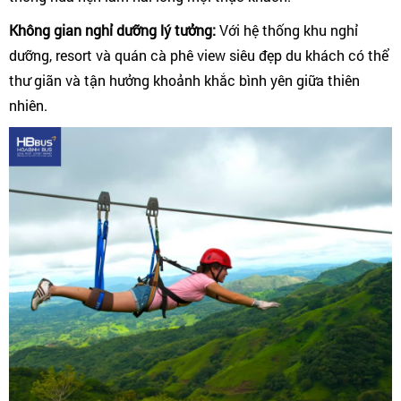
Không gian nghỉ dưỡng lý tưởng:
Với hệ thống khu nghỉ
dưỡng, resort và quán cà phê view siêu đẹp du khách có thể
thư giãn và tận hưởng khoảnh khắc bình yên giữa thiên
nhiên.