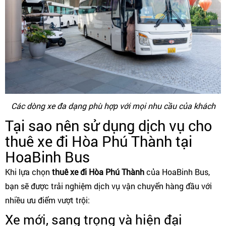
Các dòng xe đa dạng phù hợp với mọi nhu cầu của khách
Tại sao nên sử dụng dịch vụ cho
thuê xe đi Hòa Phú Thành tại
HoaBinh Bus
Khi lựa chọn
thuê xe đi Hòa Phú Thành
của HoaBinh Bus,
bạn sẽ được trải nghiệm dịch vụ vận chuyển hàng đầu với
nhiều ưu điểm vượt trội:
Xe mới, sang trọng và hiện đại