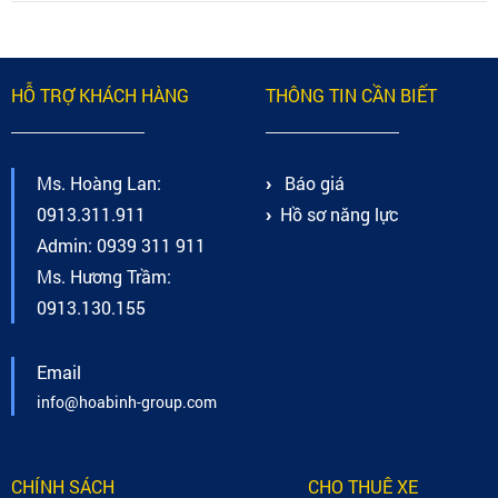
HỖ TRỢ KHÁCH HÀNG
THÔNG TIN CẦN BIẾT
Ms. Hoàng Lan:
Báo giá
0913.311.911
Hồ sơ năng lực
Admin: 0939 311 911
Ms. Hương Trầm:
0913.130.155
Email
info@hoabinh-group.com
CHÍNH SÁCH
CHO THUÊ XE