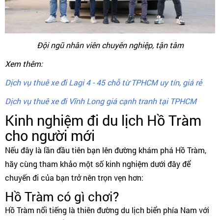
Đội ngũ nhân viên chuyên nghiệp, tận tâm
Xem thêm:
Dịch vụ thuê xe đi Lagi 4 - 45 chỗ từ TPHCM uy tín, giá rẻ
Dịch vụ thuê xe đi Vĩnh Long giá cạnh tranh tại TPHCM
Kinh nghiệm đi du lịch Hồ Tràm
cho người mới
Nếu đây là lần đầu tiên bạn lên đường khám phá Hồ Tràm,
hãy cùng tham khảo một số kinh nghiệm dưới đây để
chuyến đi của bạn trở nên trọn vẹn hơn:
Hồ Tràm có gì chơi?
Hồ Tràm nổi tiếng là thiên đường du lịch biển phía Nam với