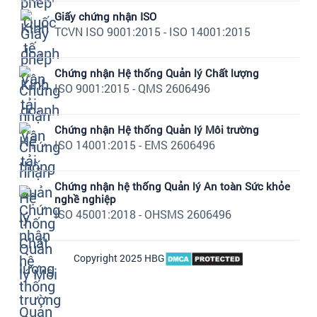
Giấy chứng nhận ISO
TCVN ISO 9001:2015 - ISO 14001:2015
Chứng nhận Hệ thống Quản lý Chất lượng
ISO 9001:2015 - QMS 2606496
Chứng nhận Hệ thống Quản lý Môi trường
ISO 14001:2015 - EMS 2606496
Chứng nhận hệ thống Quản lý An toàn Sức khỏe
nghề nghiệp
ISO 45001:2018 - OHSMS 2606496
Copyright 2025 HBG