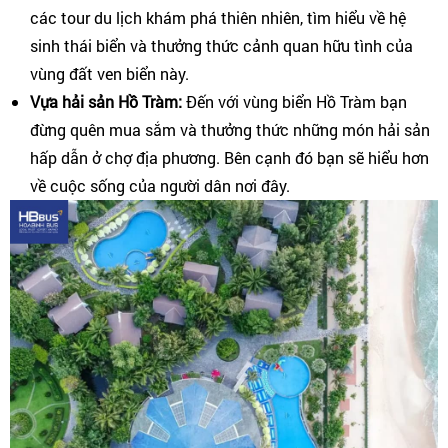
các tour du lịch khám phá thiên nhiên, tìm hiểu về hệ
sinh thái biển và thưởng thức cảnh quan hữu tình của
vùng đất ven biển này.
Vựa hải sản Hồ Tràm:
Đến với vùng biển Hồ Tràm bạn
đừng quên mua sắm và thưởng thức những món hải sản
hấp dẫn ở chợ địa phương. Bên cạnh đó bạn sẽ hiểu hơn
về cuộc sống của người dân nơi đây.