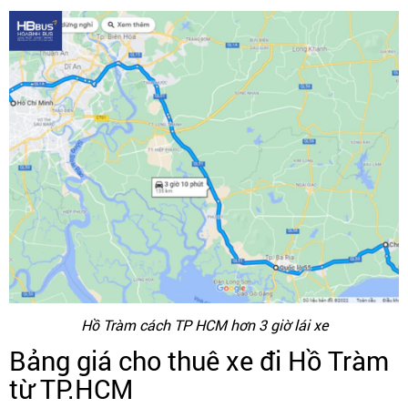
Hồ Tràm cách TP HCM hơn 3 giờ lái xe
Bảng giá cho thuê xe đi Hồ Tràm
từ TP.HCM