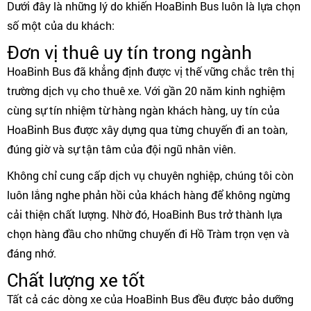
Dưới đây là những lý do khiến HoaBinh Bus luôn là lựa chọn
số một của du khách:
Đơn vị thuê uy tín trong ngành
HoaBinh Bus đã khẳng định được vị thế vững chắc trên thị
trường dịch vụ cho thuê xe. Với gần 20 năm kinh nghiệm
cùng sự tín nhiệm từ hàng ngàn khách hàng, uy tín của
HoaBinh Bus được xây dựng qua từng chuyến đi an toàn,
đúng giờ và sự tận tâm của đội ngũ nhân viên.
Không chỉ cung cấp dịch vụ chuyên nghiệp, chúng tôi còn
luôn lắng nghe phản hồi của khách hàng để không ngừng
cải thiện chất lượng. Nhờ đó, HoaBinh Bus trở thành lựa
chọn hàng đầu cho những chuyến đi Hồ Tràm trọn vẹn và
đáng nhớ.
Chất lượng xe tốt
Tất cả các dòng xe của HoaBinh Bus đều được bảo dưỡng