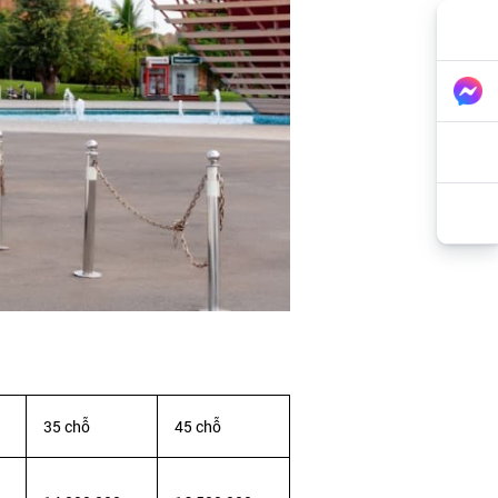
35 chỗ
45 chỗ