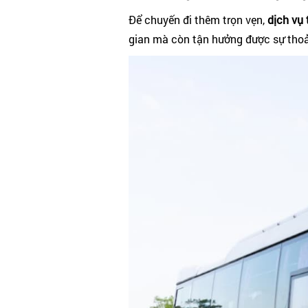
Để chuyến đi thêm trọn vẹn,
dịch vụ
gian mà còn tận hưởng được sự thoả