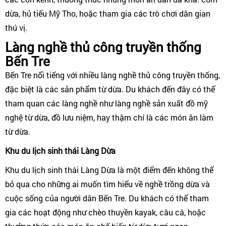
dừa, hủ tiếu Mỹ Tho, hoặc tham gia các trò chơi dân gian
thú vị.
Làng nghề thủ công truyền thống
Bến Tre
Bến Tre nổi tiếng với nhiều làng nghề thủ công truyền thống,
đặc biệt là các sản phẩm từ dừa. Du khách đến đây có thể
tham quan các làng nghề như làng nghề sản xuất đồ mỹ
nghệ từ dừa, đồ lưu niệm, hay thậm chí là các món ăn làm
từ dừa.
Khu du lịch sinh thái Làng Dừa
Khu du lịch sinh thái Làng Dừa là một điểm đến không thể
bỏ qua cho những ai muốn tìm hiểu về nghề trồng dừa và
cuộc sống của người dân Bến Tre. Du khách có thể tham
gia các hoạt động như chèo thuyền kayak, câu cá, hoặc