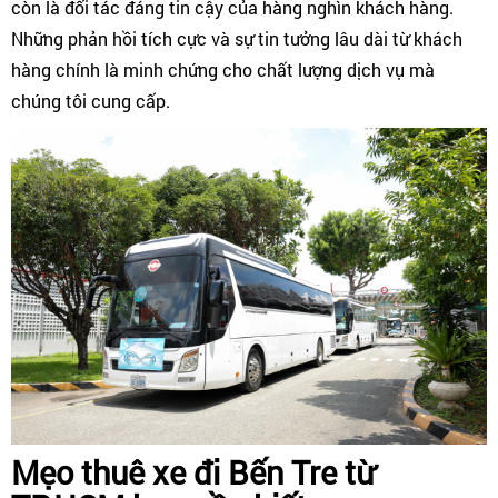
còn là đối tác đáng tin cậy của hàng nghìn khách hàng.
Những phản hồi tích cực và sự tin tưởng lâu dài từ khách
hàng chính là minh chứng cho chất lượng dịch vụ mà
chúng tôi cung cấp.
Mẹo thuê xe đi Bến Tre từ