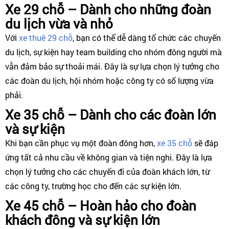
Xe 29 chỗ – Dành cho những đoàn
du lịch vừa và nhỏ
Với
xe thuê 29 chỗ
, bạn có thể dễ dàng tổ chức các chuyến
du lịch, sự kiện hay team building cho nhóm đông người mà
vẫn đảm bảo sự thoải mái. Đây là sự lựa chọn lý tưởng cho
các đoàn du lịch, hội nhóm hoặc công ty có số lượng vừa
phải.
Xe 35 chỗ – Dành cho các đoàn lớn
và sự kiện
Khi bạn cần phục vụ một đoàn đông hơn,
xe 35 chỗ
sẽ đáp
ứng tất cả nhu cầu về không gian và tiện nghi. Đây là lựa
chọn lý tưởng cho các chuyến đi của đoàn khách lớn, từ
các công ty, trường học cho đến các sự kiện lớn.
Xe 45 chỗ – Hoàn hảo cho đoàn
khách đông và sự kiện lớn