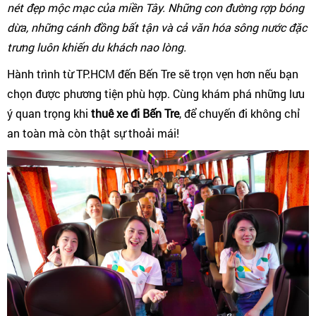
nét đẹp mộc mạc của miền Tây. Những con đường rợp bóng
dừa, những cánh đồng bất tận và cả văn hóa sông nước đặc
trưng luôn khiến du khách nao lòng.
Hành trình từ TP.HCM đến Bến Tre sẽ trọn vẹn hơn nếu bạn
chọn được phương tiện phù hợp. Cùng khám phá những lưu
ý quan trọng khi
thuê xe đi Bến Tre
, để chuyến đi không chỉ
an toàn mà còn thật sự thoải mái!