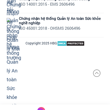
ISO 14001:2015 - EMS 2606496
Chứng nhận hệ thống Quản lý An toàn Sức khỏe
nghề nghiệp
ISO 45001:2018 - OHSMS 2606496
Copyright 2025 HBG