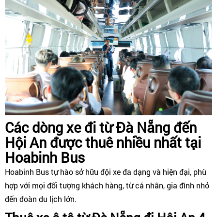
Các dòng xe đi từ Đà Nẵng đến
Hội An được thuê nhiều nhất tại
Hoabinh Bus
Hoabinh Bus tự hào sở hữu đội xe đa dạng và hiện đại, phù
hợp với mọi đối tượng khách hàng, từ cá nhân, gia đình nhỏ
đến đoàn du lịch lớn.