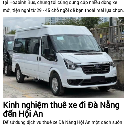
tại Hoabinh Bus, chúng tôi cũng cung cấp nhiều dòng xe
mới, tiện nghi từ 29 - 45 chỗ ngồi để bạn thoải mái lựa chọn.
Kinh nghiệm thuê xe đi Đà Nẵng
đến Hội An
Để sử dụng dịch vụ thuê xe Đà Nẵng Hội An một cách suôn