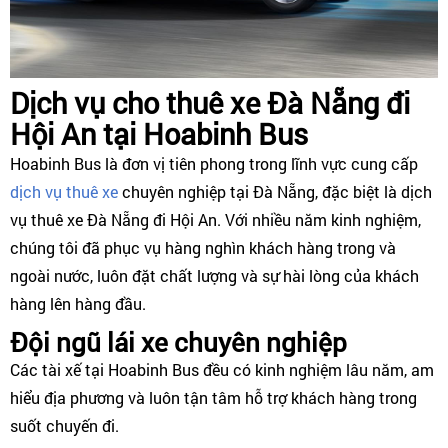
Dịch vụ cho thuê xe Đà Nẵng đi
Hội An tại Hoabinh Bus
Hoabinh Bus là đơn vị tiên phong trong lĩnh vực cung cấp
dịch vụ thuê xe
chuyên nghiệp tại Đà Nẵng, đặc biệt là dịch
vụ thuê xe Đà Nẵng đi Hội An. Với nhiều năm kinh nghiệm,
chúng tôi đã phục vụ hàng nghìn khách hàng trong và
ngoài nước, luôn đặt chất lượng và sự hài lòng của khách
hàng lên hàng đầu.
Đội ngũ lái xe chuyên nghiệp
Các tài xế tại Hoabinh Bus đều có kinh nghiệm lâu năm, am
hiểu địa phương và luôn tận tâm hỗ trợ khách hàng trong
suốt chuyến đi.