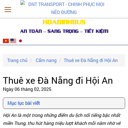
HOABINHBUS
AN TOÀN – SANG TRỌNG – TIẾT KIỆM
Trang chủ
Cẩm nang
Thuê xe Đà Nẵng đi Hội An
Thuê xe Đà Nẵng đi Hội An
Ngày 06 tháng 02, 2025
Mục lục bài viết
Hội An là một trong những điểm du lịch nổi tiếng bậc nhất
miền Trung, thu hút hàng triệu lượt khách mỗi năm nhờ vẻ