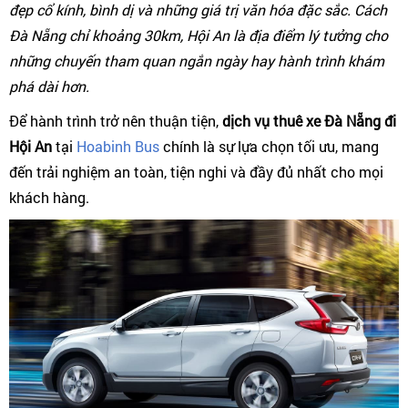
đẹp cổ kính, bình dị và những giá trị văn hóa đặc sắc. Cách
Đà Nẵng chỉ khoảng 30km, Hội An là địa điểm lý tưởng cho
những chuyến tham quan ngắn ngày hay hành trình khám
phá dài hơn.
Để hành trình trở nên thuận tiện,
dịch vụ thuê xe Đà Nẵng đi
Hội An
tại
Hoabinh Bus
chính là sự lựa chọn tối ưu, mang
đến trải nghiệm an toàn, tiện nghi và đầy đủ nhất cho mọi
khách hàng.