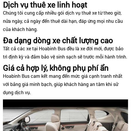
Dịch vụ thuê xe linh hoạt
Chúng tôi cung cấp nhiều gói dịch vụ thuê xe từ theo giờ,
nửa ngày, cả ngày đến thuê dài hạn, đáp ứng mọi nhu cầu
của khách hàng.
Đa dạng dòng xe chất lượng cao
Tất cả các xe tại Hoabinh Bus đều là xe đời mới, được bảo
trì định kỳ và đảm bảo vệ sinh sạch sẽ trước mỗi hành trình.
Giá cả hợp lý, không phụ phí ẩn
Hoabinh Bus cam kết mang đến mức giá cạnh tranh nhất
với bảng giá minh bạch, giúp khách hàng an tâm khi sử
dụng dịch vụ.