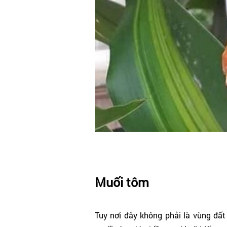
Muối tôm
Tuy nơi đây không phải là vùng đấ