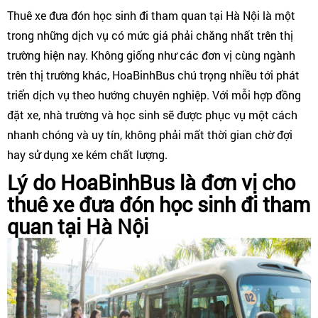
Thuê xe đưa đón học sinh đi tham quan tại Hà Nội là một
trong những dịch vụ có mức giá phải chăng nhất trên thị
trường hiện nay. Không giống như các đơn vị cùng ngành
trên thị trường khác, HoaBinhBus chú trọng nhiều tới phát
triển dịch vụ theo hướng chuyên nghiệp. Với mỗi hợp đồng
đặt xe, nhà trường và học sinh sẽ được phục vụ một cách
nhanh chóng và uy tín, không phải mất thời gian chờ đợi
hay sử dụng xe kém chất lượng.
Lý do HoaBinhBus là đơn vị cho
thuê xe đưa đón học sinh đi tham
quan tại Hà Nội