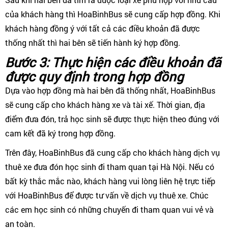
của khách hàng thì HoaBinhBus sẽ cung cấp hợp đồng. Khi
khách hàng đồng ý với tất cả các điều khoản đã được
thống nhất thì hai bên sẽ tiến hành ký hợp đồng.
Bước 3: Thực hiện các điều khoản đã
được quy định trong hợp đồng
Dựa vào hợp đồng mà hai bên đã thống nhất, HoaBinhBus
sẽ cung cấp cho khách hàng xe và tài xế. Thời gian, địa
điểm đưa đón, trả học sinh sẽ được thực hiện theo đúng với
cam kết đã ký trong hợp đồng.
Trên đây, HoaBinhBus đã cung cấp cho khách hàng dịch vụ
thuê xe đưa đón học sinh đi tham quan tại Hà Nội. Nếu có
bất kỳ thắc mắc nào, khách hàng vui lòng liên hệ trực tiếp
với HoaBinhBus để được tư vấn về dịch vụ thuê xe. Chúc
các em học sinh có những chuyến đi tham quan vui vẻ và
an toàn.