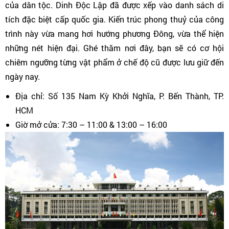
của dân tộc. Dinh Độc Lập đã được xếp vào danh sách di
tích đặc biệt cấp quốc gia. Kiến trúc phong thuỷ của công
trình này vừa mang hơi hướng phương Đông, vừa thể hiện
những nét hiện đại. Ghé thăm nơi đây, bạn sẽ có cơ hội
chiêm ngưỡng từng vật phẩm ở chế độ cũ được lưu giữ đến
ngày nay.
Địa chỉ: Số 135 Nam Kỳ Khởi Nghĩa, P. Bến Thành, TP.
HCM
Giờ mở cửa: 7:30 – 11:00 & 13:00 – 16:00