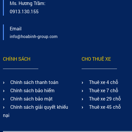
Ms. Hương Trầm:
0913.130.155
Email
info@hoabinh-group.com
CHÍNH SÁCH
CHO THUÊ XE
Chính sách thanh toán
Thuê xe 4 chỗ
Chính sách bảo hiểm
Thuê xe 7 chỗ
Chính sách bảo mật
Thuê xe 29 chỗ
Chính sách giải quyết khiếu
Thuê xe 45 chỗ
nại