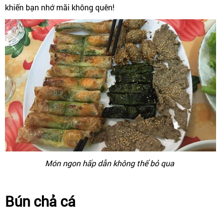
khiến bạn nhớ mãi không quên!
Món ngon hấp dẫn không thể bỏ qua
Bún chả cá