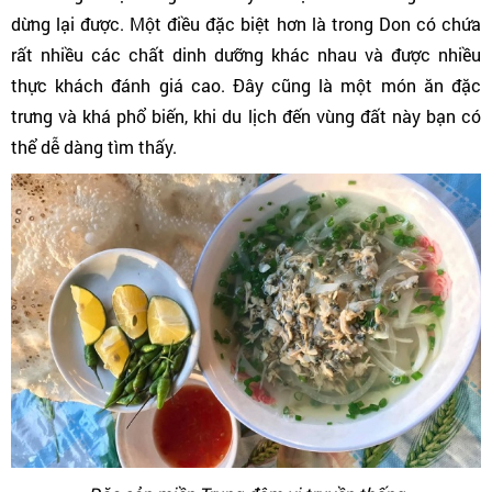
dừng lại được. Một điều đặc biệt hơn là trong Don có chứa
rất nhiều các chất dinh dưỡng khác nhau và được nhiều
thực khách đánh giá cao. Đây cũng là một món ăn đặc
trưng và khá phổ biến, khi du lịch đến vùng đất này bạn có
thể dễ dàng tìm thấy.