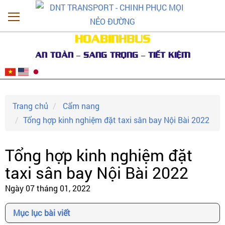
HOABINHBUS
AN TOÀN – SANG TRỌNG – TIẾT KIỆM
Trang chủ
Cẩm nang
Tổng hợp kinh nghiệm đặt taxi sân bay Nội Bài 2022
Tổng hợp kinh nghiệm đặt
taxi sân bay Nội Bài 2022
Ngày 07 tháng 01, 2022
Mục lục bài viết