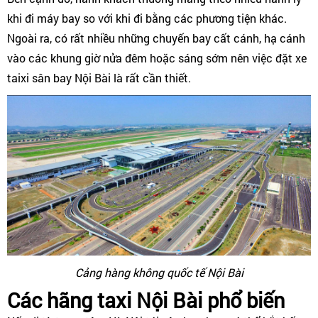
khi đi máy bay so với khi đi bằng các phương tiện khác.
Ngoài ra, có rất nhiều những chuyến bay cất cánh, hạ cánh
vào các khung giờ nửa đêm hoặc sáng sớm nên việc đặt xe
taixi sân bay Nội Bài là rất cần thiết.
Cảng hàng không quốc tế Nội Bài
Các hãng taxi Nội Bài phổ biến