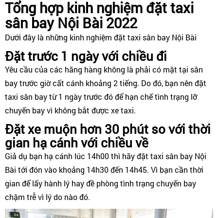
Tổng hợp kinh nghiệm đặt taxi
sân bay Nội Bài 2022
Dưới đây là những kinh nghiệm đặt taxi sân bay Nội Bài
Đặt trước 1 ngày với chiều đi
Yêu cầu của các hãng hàng không là phải có mặt tại sân
bay trước giờ cất cánh khoảng 2 tiếng. Do đó, bạn nên đặt
taxi sân bay từ 1 ngày trước đó để hạn chế tình trạng lỡ
chuyến bay vì không bắt được xe taxi.
Đặt xe muộn hơn 30 phút so với thời
gian hạ cánh với chiều về
Giả dụ bạn hạ cánh lúc 14h00 thì hãy đặt taxi sân bay Nội
Bài tới đón vào khoảng 14h30 đến 14h45. Vì bạn cần thời
gian để lấy hành lý hay đề phòng tình trạng chuyến bay
chậm trễ vì lý do nào đó.