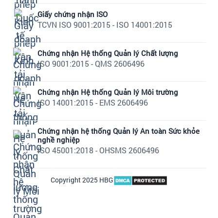
Giấy chứng nhận ISO
TCVN ISO 9001:2015 - ISO 14001:2015
Chứng nhận Hệ thống Quản lý Chất lượng
ISO 9001:2015 - QMS 2606496
Chứng nhận Hệ thống Quản lý Môi trường
ISO 14001:2015 - EMS 2606496
Chứng nhận hệ thống Quản lý An toàn Sức khỏe
nghề nghiệp
ISO 45001:2018 - OHSMS 2606496
Copyright 2025 HBG