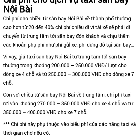
Nội Bài
Chi phí cho chiều từ sân bay Nội Bài về thành phố thường
cao hơn từ 20 đến 40% chi phí chiều đi vì tài xế sẽ phải di
chuyển từ trung tâm tới sân bay đón khách và chịu thêm
các khoản phụ phí như phí gửi xe, phí dừng đỗ tại sân bay…
Vì vậy, giá taxi sân bay Nội Bài từ trung tâm tới sân bay
thường trong khoảng 200.000 – 250.000 VNĐ/ lượt cho
dòng xe 4 chỗ và từ 250.000 – 300.000 VNĐ cho dòng xe 7
chỗ.
Còn với chiều từ sân bay Nội Bài về trung tâm, chi phí taxi
rơi vào khoảng 270.000 – 350.000 VNĐ cho xe 4 chỗ và từ
350.000 – 400.000 VNĐ cho xe 7 chỗ.
*** Chi phí này phụ thuộc vào biểu phí của các hãng taxi và
thời gian chờ nếu có.