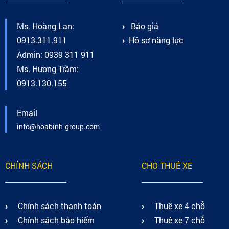
Ms. Hoàng Lan:
Báo giá
0913.311.911
Hồ sơ năng lực
Admin: 0939 311 911
Ms. Hương Trầm:
0913.130.155
Email
info@hoabinh-group.com
CHÍNH SÁCH
CHO THUÊ XE
Chính sách thanh toán
Thuê xe 4 chỗ
Chính sách bảo hiểm
Thuê xe 7 chỗ