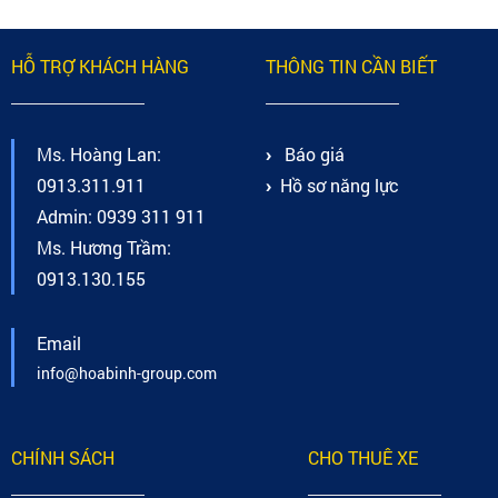
HỖ TRỢ KHÁCH HÀNG
THÔNG TIN CẦN BIẾT
Ms. Hoàng Lan:
Báo giá
0913.311.911
Hồ sơ năng lực
Admin: 0939 311 911
Ms. Hương Trầm:
0913.130.155
Email
info@hoabinh-group.com
CHÍNH SÁCH
CHO THUÊ XE