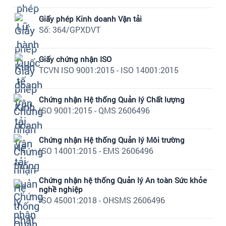
Giấy phép Kinh doanh Vận tải
Số: 364/GPXDVT
Giấy chứng nhận ISO
TCVN ISO 9001:2015 - ISO 14001:2015
Chứng nhận Hệ thống Quản lý Chất lượng
ISO 9001:2015 - QMS 2606496
Chứng nhận Hệ thống Quản lý Môi trường
ISO 14001:2015 - EMS 2606496
Chứng nhận hệ thống Quản lý An toàn Sức khỏe
nghề nghiệp
ISO 45001:2018 - OHSMS 2606496