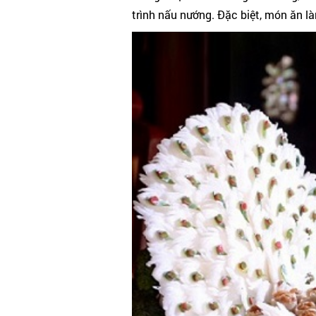
trình nấu nướng. Đặc biệt, món ăn là