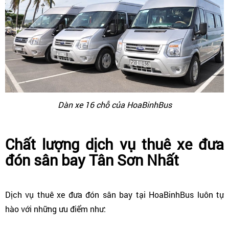
Dàn xe 16 chỗ của HoaBinhBus
Chất lượng dịch vụ thuê xe đưa
đón sân bay Tân Sơn Nhất
Dịch vụ thuê xe đưa đón sân bay tại HoaBinhBus luôn tự
hào với những ưu điểm như: