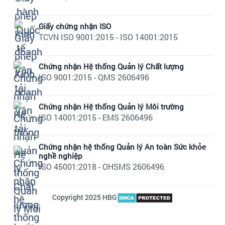
Giấy chứng nhận ISO
TCVN ISO 9001:2015 - ISO 14001:2015
Chứng nhận Hệ thống Quản lý Chất lượng
ISO 9001:2015 - QMS 2606496
Chứng nhận Hệ thống Quản lý Môi trường
ISO 14001:2015 - EMS 2606496
Chứng nhận hệ thống Quản lý An toàn Sức khỏe
nghề nghiệp
ISO 45001:2018 - OHSMS 2606496
Copyright 2025 HBG