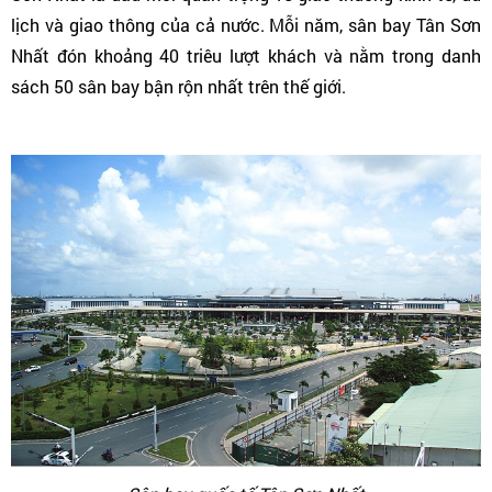
lịch và giao thông của cả nước. Mỗi năm, sân bay Tân Sơn
Nhất đón khoảng 40 triêu lượt khách và nằm trong danh
sách 50 sân bay bận rộn nhất trên thế giới.