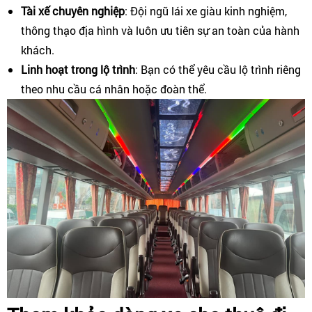
Tài xế chuyên nghiệp
: Đội ngũ lái xe giàu kinh nghiệm,
thông thạo địa hình và luôn ưu tiên sự an toàn của hành
khách.
Linh hoạt trong lộ trình
: Bạn có thể yêu cầu lộ trình riêng
theo nhu cầu cá nhân hoặc đoàn thể.