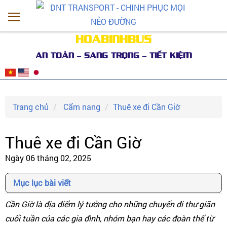
HOABINHBUS
AN TOÀN – SANG TRỌNG – TIẾT KIỆM
Trang chủ
Cẩm nang
Thuê xe đi Cần Giờ
Thuê xe đi Cần Giờ
Ngày 06 tháng 02, 2025
Mục lục bài viết
Cần Giờ là địa điểm lý tưởng cho những chuyến đi thư giãn
cuối tuần của các gia đình, nhóm bạn hay các đoàn thể từ