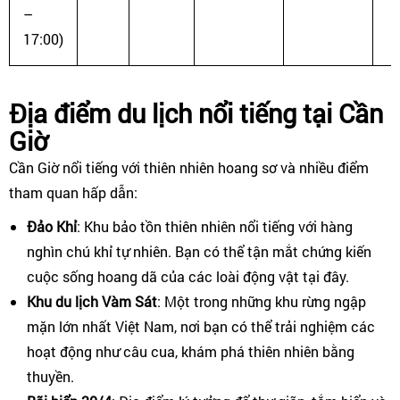
–
17:00)
Địa điểm du lịch nổi tiếng tại Cần
Giờ
Cần Giờ nổi tiếng với thiên nhiên hoang sơ và nhiều điểm
tham quan hấp dẫn:
Đảo Khỉ
: Khu bảo tồn thiên nhiên nổi tiếng với hàng
nghìn chú khỉ tự nhiên. Bạn có thể tận mắt chứng kiến
cuộc sống hoang dã của các loài động vật tại đây.
Khu du lịch Vàm Sát
: Một trong những khu rừng ngập
mặn lớn nhất Việt Nam, nơi bạn có thể trải nghiệm các
hoạt động như câu cua, khám phá thiên nhiên bằng
thuyền.