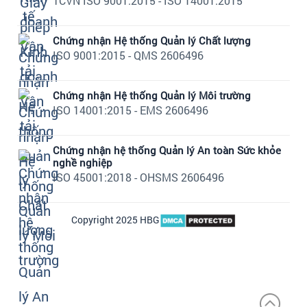
TCVN ISO 9001:2015 - ISO 14001:2015
Chứng nhận Hệ thống Quản lý Chất lượng
ISO 9001:2015 - QMS 2606496
Chứng nhận Hệ thống Quản lý Môi trường
ISO 14001:2015 - EMS 2606496
Chứng nhận hệ thống Quản lý An toàn Sức khỏe
nghề nghiệp
ISO 45001:2018 - OHSMS 2606496
Copyright 2025 HBG