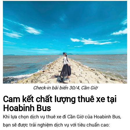
Check-in bãi biển 30/4, Cần Giờ
Cam kết chất lượng thuê xe tại
Hoabinh Bus
Khi lựa chọn dịch vụ thuê xe đi Cần Giờ của Hoabinh Bus,
bạn sẽ được trải nghiệm dịch vụ với tiêu chuẩn cao: