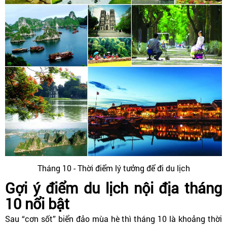
Tháng 10 - Thời điểm lý tưởng để đi du lịch
Gợi ý điểm du lịch nội địa tháng
10 nổi bật
Sau “cơn sốt” biển đảo mùa hè thì tháng 10 là khoảng thời