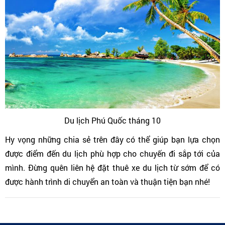
Du lịch Phú Quốc tháng 10
Hy vọng những chia sẻ trên đây có thể giúp bạn lựa chọn
được điểm đến du lịch phù hợp cho chuyến đi sắp tới của
mình. Đừng quên liên hệ đặt thuê xe du lịch từ sớm để có
được hành trình di chuyển an toàn và thuận tiện bạn nhé!