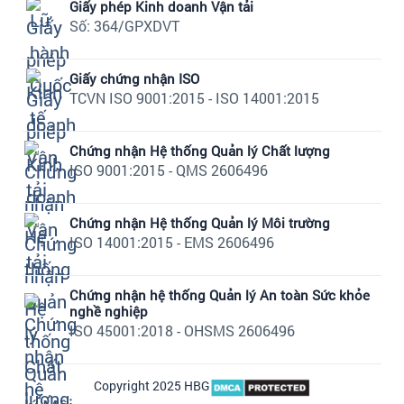
Giấy phép Kinh doanh Vận tải
Số: 364/GPXDVT
Giấy chứng nhận ISO
TCVN ISO 9001:2015 - ISO 14001:2015
Chứng nhận Hệ thống Quản lý Chất lượng
ISO 9001:2015 - QMS 2606496
Chứng nhận Hệ thống Quản lý Môi trường
ISO 14001:2015 - EMS 2606496
Chứng nhận hệ thống Quản lý An toàn Sức khỏe
nghề nghiệp
ISO 45001:2018 - OHSMS 2606496
Copyright 2025 HBG