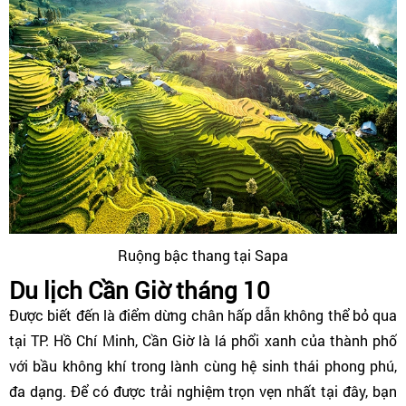
Ruộng bậc thang tại Sapa
Du lịch Cần Giờ tháng 10
Được biết đến là điểm dừng chân hấp dẫn không thể bỏ qua
tại TP. Hồ Chí Minh, Cần Giờ là lá phổi xanh của thành phố
với bầu không khí trong lành cùng hệ sinh thái phong phú,
đa dạng. Để có được trải nghiệm trọn vẹn nhất tại đây, bạn