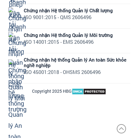
Chứng nhận Hệ thống Quản lý Chất lượng
ISO 9001:2015 - QMS 2606496
Chứng nhận Hệ thống Quản lý Môi trường
ISO 14001:2015 - EMS 2606496
Chứng nhận hệ thống Quản lý An toàn Sức khỏe
nghề nghiệp
ISO 45001:2018 - OHSMS 2606496
Copyright 2025 HBG