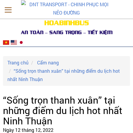
HOABINHBUS
AN TOÀN – SANG TRỌNG – TIẾT KIỆM
Trang chủ
Cẩm nang
“Sống trọn thanh xuân” tại những điểm du lịch hot
nhất Ninh Thuận
“Sống trọn thanh xuân” tại
những điểm du lịch hot nhất
Ninh Thuận
Ngày 12 tháng 12, 2022