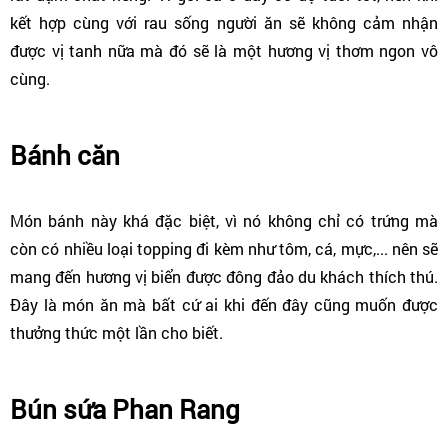
kết hợp cùng với rau sống người ăn sẽ không cảm nhận
được vị tanh nữa mà đó sẽ là một hương vị thơm ngon vô
cùng.
Bánh căn
Món bánh này khá đặc biệt, vì nó không chỉ có trứng mà
còn có nhiều loại topping đi kèm như tôm, cá, mực,... nên sẽ
mang đến hương vị biển được đông đảo du khách thích thú.
Đây là món ăn mà bất cứ ai khi đến đây cũng muốn được
thưởng thức một lần cho biết.
Bún sứa Phan Rang