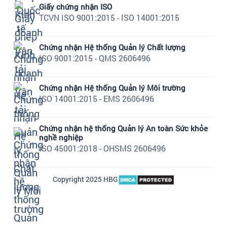
Giấy chứng nhận ISO
TCVN ISO 9001:2015 - ISO 14001:2015
Chứng nhận Hệ thống Quản lý Chất lượng
ISO 9001:2015 - QMS 2606496
Chứng nhận Hệ thống Quản lý Môi trường
ISO 14001:2015 - EMS 2606496
Chứng nhận hệ thống Quản lý An toàn Sức khỏe
nghề nghiệp
ISO 45001:2018 - OHSMS 2606496
Copyright 2025 HBG