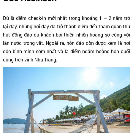
Dù là điểm check-in mới nhất trong khoảng 1 – 2 năm trở
lại đây, nhưng nơi đây đã trở thành điểm đến tham quan thu
hút đông đảo du khách bởi thiên nhiên hoang sơ cùng với
làn nước trong vắt. Ngoài ra, hòn đảo còn được xem là nơi
đón bình minh sớm nhất và là điểm ngắm hoàng hôn cuối
cùng trên vịnh Nha Trang.