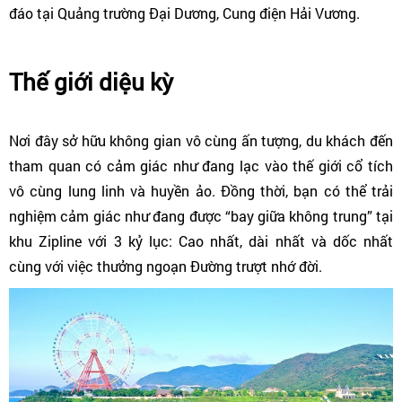
đáo tại Quảng trường Đại Dương, Cung điện Hải Vương.
Thế giới diệu kỳ
Nơi đây sở hữu không gian vô cùng ấn tượng, du khách đến
tham quan có cảm giác như đang lạc vào thế giới cổ tích
vô cùng lung linh và huyền ảo. Đồng thời, bạn có thể trải
nghiệm cảm giác như đang được “bay giữa không trung” tại
khu Zipline với 3 kỷ lục: Cao nhất, dài nhất và dốc nhất
cùng với việc thưởng ngoạn Đường trượt nhớ đời.