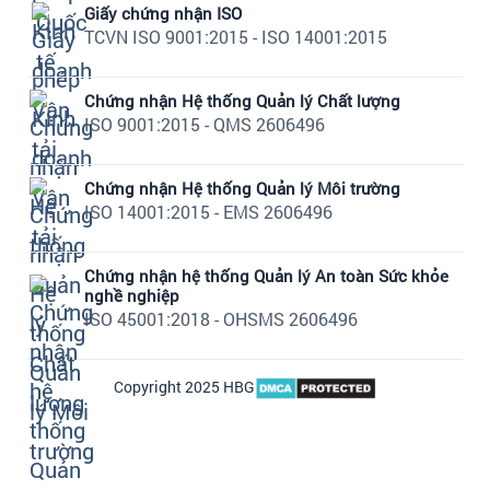
Giấy chứng nhận ISO
TCVN ISO 9001:2015 - ISO 14001:2015
Chứng nhận Hệ thống Quản lý Chất lượng
ISO 9001:2015 - QMS 2606496
Chứng nhận Hệ thống Quản lý Môi trường
ISO 14001:2015 - EMS 2606496
Chứng nhận hệ thống Quản lý An toàn Sức khỏe
nghề nghiệp
ISO 45001:2018 - OHSMS 2606496
Copyright 2025 HBG