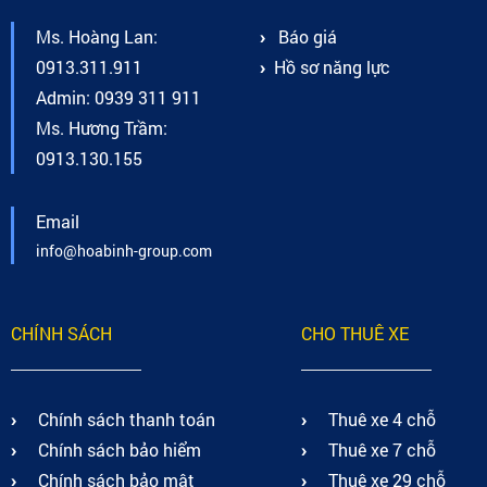
Ms. Hoàng Lan:
Báo giá
0913.311.911
Hồ sơ năng lực
Admin: 0939 311 911
Ms. Hương Trầm:
0913.130.155
Email
info@hoabinh-group.com
CHÍNH SÁCH
CHO THUÊ XE
Chính sách thanh toán
Thuê xe 4 chỗ
Chính sách bảo hiểm
Thuê xe 7 chỗ
Chính sách bảo mật
Thuê xe 29 chỗ