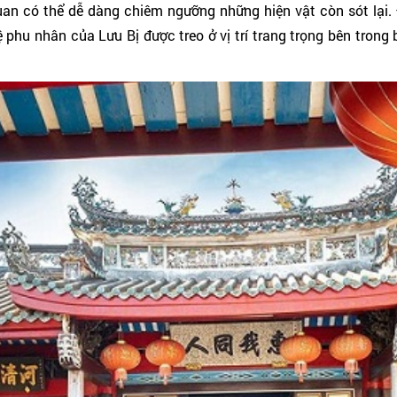
an có thể dễ dàng chiêm ngưỡng những hiện vật còn sót lại.
 phu nhân của Lưu Bị được treo ở vị trí trang trọng bên trong