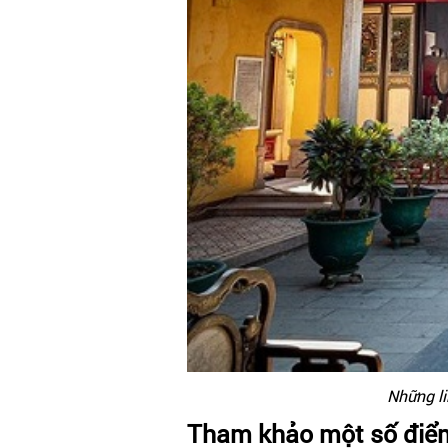
Những li
Tham khảo một số điểm