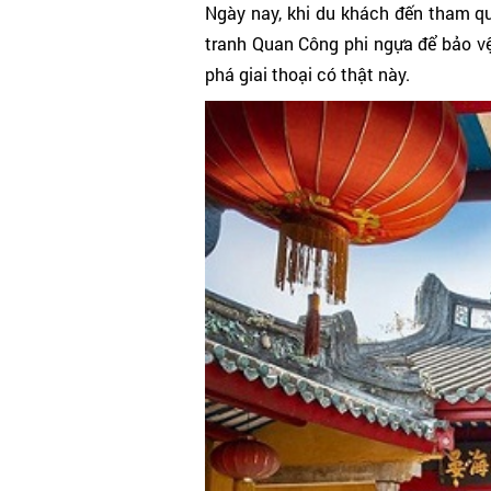
Ngày nay, khi du khách đến tham qu
tranh Quan Công phi ngựa để bảo vệ
phá giai thoại có thật này.