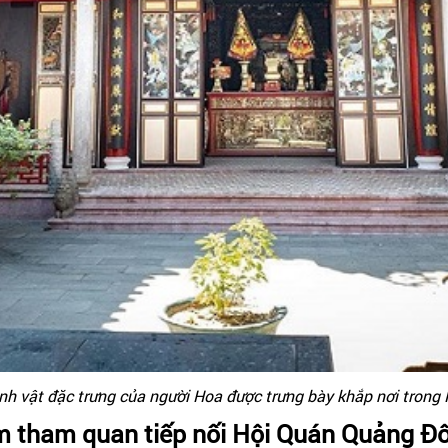
nh vật đặc trưng của người Hoa được trưng bày khắp nơi trong
 tham quan tiếp nối Hội Quán Quảng Đ