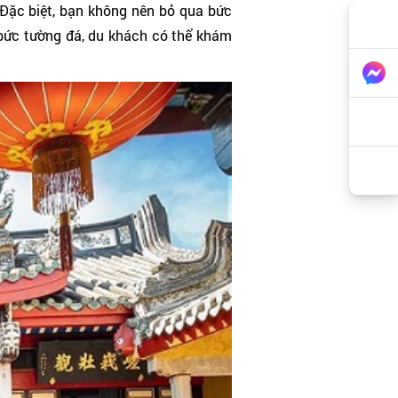
 Đặc biệt, bạn không nên bỏ qua bức
 bức tường đá, du khách có thể khám