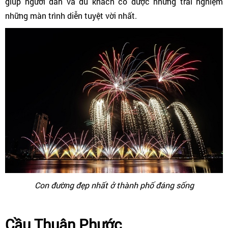
giúp người dân và du khách có được những trải nghiệm
những màn trình diễn tuyệt vời nhất.
Con đường đẹp nhất ở thành phố đáng sống
Cầu Thuận Phước