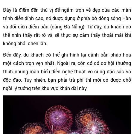
Đây là điểm đến thú vị để ngắm trọn vẻ đẹp của các màn
trình diễn đỉnh cao, nó được dựng ở phía bờ đông sông Hàn
và đối diện điểm bắn (cảng Đà Nẵng). Từ đây, du khách có
thể nhìn thấy rất rõ và sẽ thực sự cảm thấy thoải mái khi
không phải chen lấn.
Đến đây, du khách có thể ghi hình lại cảnh bắn pháo hoa
một cách trọn vẹn nhất. Ngoài ra, còn có có cơ hội thưởng
thức những màn biểu diễn nghệ thuật vô cùng đặc sắc và
độc đáo. Tuy nhiên, bạn phải trả phí thì mới có được chỗ
ngồi lý tưởng trên khu vực khán đài này.