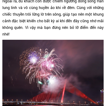
Ngoài ra, du khách còn được chiêm ngưỡng dòng sông Hàn
lung linh và vô cùng huyền ảo khi về đêm. Cùng với những
chiếc thuyền trôi lững lờ trên sông, giúp tạo nên một khung
cảnh đặc biệt khiến cho bất kỳ ai khi đến đây cũng nhớ mãi
không quên. Vì vậy mà bạn đừng nên bỏ lỡ điểm đến này
nhé!