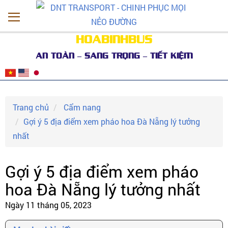
HOABINHBUS
AN TOÀN – SANG TRỌNG – TIẾT KIỆM
Trang chủ
Cẩm nang
Gợi ý 5 địa điểm xem pháo hoa Đà Nẵng lý tưởng
nhất
Gợi ý 5 địa điểm xem pháo
hoa Đà Nẵng lý tưởng nhất
Ngày 11 tháng 05, 2023