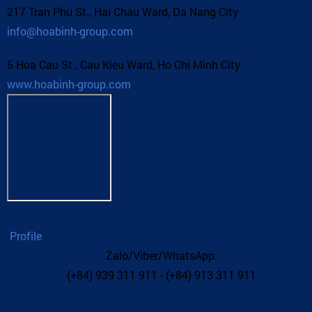
217 Tran Phu St., Hai Chau Ward, Da Nang City
info@hoabinh-group.com
5 Hoa Cau St., Cau Kieu Ward, Ho Chi Minh City
www.hoabinh-group.com
Profile
Zalo/Viber/WhatsApp:
(+84) 939 311 911 - (+84) 913 311 911