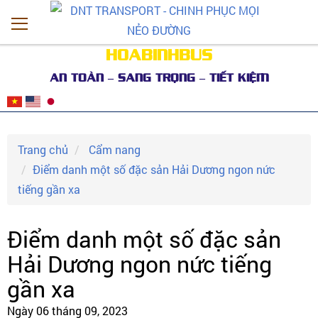
HOABINHBUS
AN TOÀN – SANG TRỌNG – TIẾT KIỆM
Trang chủ
Cẩm nang
Điểm danh một số đặc sản Hải Dương ngon nức
tiếng gần xa
Điểm danh một số đặc sản
Hải Dương ngon nức tiếng
gần xa
Ngày 06 tháng 09, 2023