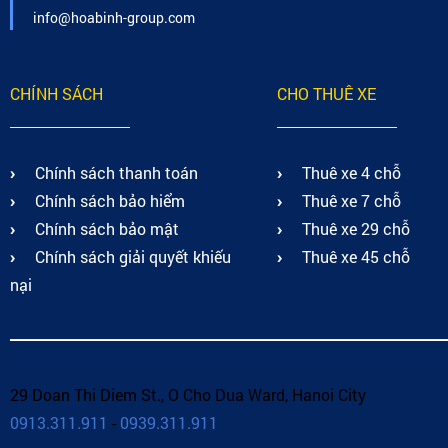
info@hoabinh-group.com
CHÍNH SÁCH
CHO THUÊ XE
Chính sách thanh toán
Thuê xe 4 chỗ
Chính sách bảo hiểm
Thuê xe 7 chỗ
Chính sách bảo mật
Thuê xe 29 chỗ
Chính sách giải quyết khiếu
Thuê xe 45 chỗ
nại
29 Doan Thi Diem St., O Cho Dua Ward, Hanoi City
0913.311.911
-
0939.311.911