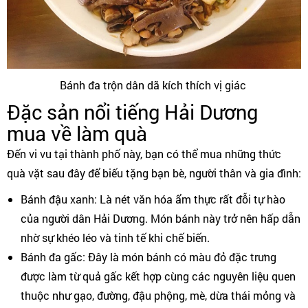
Bánh đa trộn dân dã kích thích vị giác
Đặc sản nổi tiếng Hải Dương
mua về làm quà
Đến vi vu tại thành phố này, bạn có thể mua những thức
quà vặt sau đây để biếu tặng bạn bè, người thân và gia đình:
Bánh đậu xanh: Là nét văn hóa ẩm thực rất đỗi tự hào
của người dân Hải Dương. Món bánh này trở nên hấp dẫn
nhờ sự khéo léo và tinh tế khi chế biến.
Bánh đa gấc: Đây là món bánh có màu đỏ đặc trưng
được làm từ quả gấc kết hợp cùng các nguyên liệu quen
thuộc như gạo, đường, đậu phộng, mè, dừa thái mỏng và