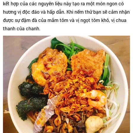
kết hợp của các nguyên liệu này tạo ra một món ngon có
hương vị độc đáo và hấp dẫn. Khi nếm thử bạn sẽ cảm nhận
được sự đậm đà của mắm tôm và vị ngọt tôm khô, vị chua
thanh của chanh.