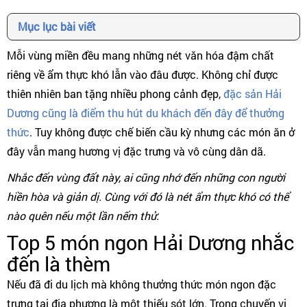
Mục lục bài viết
Mỗi vùng miền đều mang những nét văn hóa đậm chất
riêng về ẩm thực khó lẫn vào đâu được. Không chỉ được
thiên nhiên ban tặng nhiều phong cảnh đẹp,
đặc sản Hải
Dương cũng là điểm thu hút du khách đến đây để thưởng
thức
. Tuy không được chế biến cầu kỳ nhưng các món ăn ở
đây vẫn mang hương vị đặc trưng và vô cùng dân dã.
Nhắc đến vùng đất này, ai cũng nhớ đến những con người
hiền hòa và giản dị. Cùng với đó là nét ẩm thực khó có thể
nào quên nếu một lần nếm thử.
Top 5 món ngon Hải Dương nhắc
đến là thèm
Nếu đã đi du lịch mà không thưởng thức món ngon đặc
trưng tại địa phương là một thiếu sót lớn. Trong chuyến vi