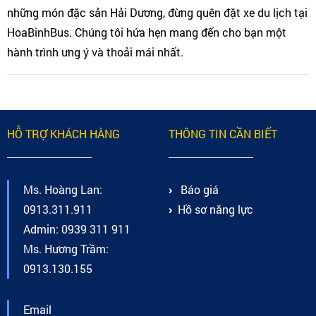
những món đặc sản Hải Dương, đừng quên đặt xe du lịch tại
HoaBinhBus. Chúng tôi hứa hẹn mang đến cho bạn một
hành trình ưng ý và thoải mái nhất.
HỖ TRỢ KHÁCH HÀNG
THÔNG TIN CẦN BIẾT
Ms. Hoàng Lan:
Báo giá
0913.311.911
Hồ sơ năng lực
Admin: 0939 311 911
Ms. Hương Trầm:
0913.130.155
Email