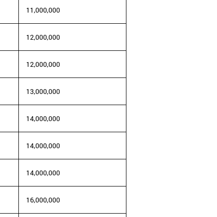
11,000,000
12,000,000
12,000,000
13,000,000
14,000,000
14,000,000
14,000,000
16,000,000