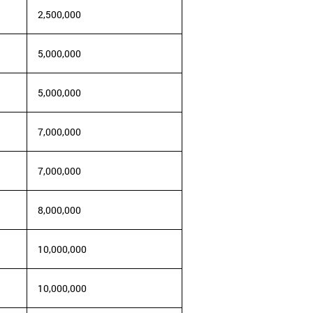
2,500,000
5,000,000
5,000,000
7,000,000
7,000,000
8,000,000
10,000,000
10,000,000