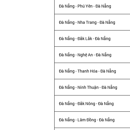
Đà Nẵng - Phú Yên - Đà Nẵng
Đà Nẵng - Nha Trang - Đà Nẵng
Đà Nẵng - Đắk Lắk - Đà Nẵng
Đà Nẵng - Nghệ An - Đà Nẵng
Đà Nẵng - Thanh Hóa - Đà Nẵng
Đà Nẵng - Ninh Thuận - Đà Nẵng
Đà Nẵng - Đắk Nông - Đà Nẵng
Đà Nẵng - Lâm Đồng - Đà Nẵng