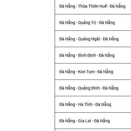
Đà Nẵng - Thừa Thiên Huế - Đà Nẵng
Đà Nẵng - Quảng Trị - Đà Nẵng
Đà Nẵng - Quảng Ngãi - Đà Nẵng
Đà Nẵng - Bình Định - Đà Nẵng
Đà Nẵng - Kon Tum - Đà Nẵng
Đà Nẵng - Quảng Bình - Đà Nẵng
Đà Nẵng - Hà Tĩnh - Đà Nẵng
Đà Nẵng - Gia Lai - Đà Nẵng