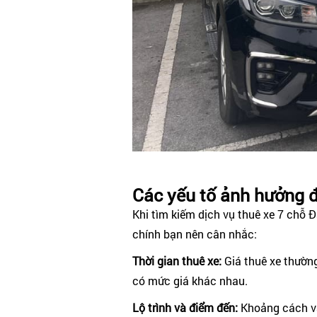
Các yếu tố ảnh hưởng đ
Khi tìm kiếm dịch vụ thuê xe 7 chỗ 
chính bạn nên cân nhắc:
Thời gian thuê xe:
Giá thuê xe thường
có mức giá khác nhau.
Lộ trình và điểm đến:
Khoảng cách và