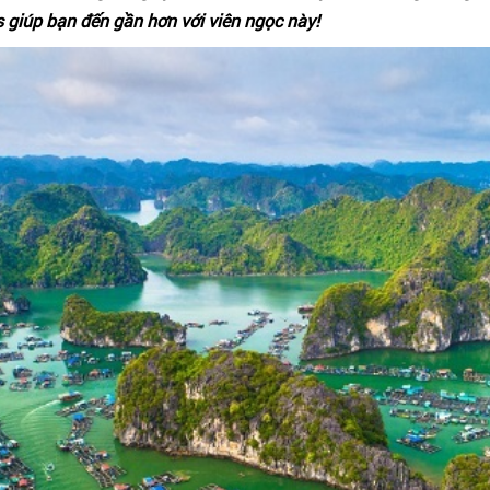
 giúp bạn đến gần hơn với viên ngọc này!