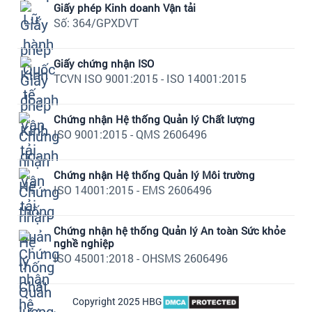
Giấy phép Kinh doanh Vận tải
Số: 364/GPXDVT
Giấy chứng nhận ISO
TCVN ISO 9001:2015 - ISO 14001:2015
Chứng nhận Hệ thống Quản lý Chất lượng
ISO 9001:2015 - QMS 2606496
Chứng nhận Hệ thống Quản lý Môi trường
ISO 14001:2015 - EMS 2606496
Chứng nhận hệ thống Quản lý An toàn Sức khỏe
nghề nghiệp
ISO 45001:2018 - OHSMS 2606496
Copyright 2025 HBG